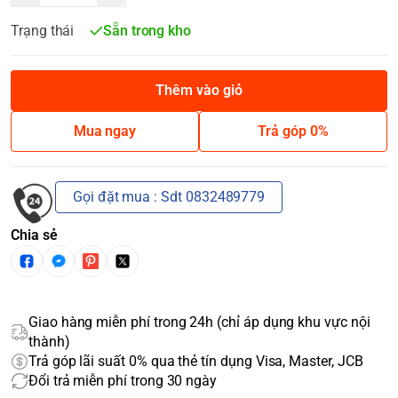
Trạng thái
Sẵn trong kho
Thêm vào giỏ
Mua ngay
Trả góp 0%
Gọi đặt mua : Sdt 0832489779
Chia sẻ
Giao hàng miễn phí trong 24h (chỉ áp dụng khu vực nội
thành)
Trả góp lãi suất 0% qua thẻ tín dụng Visa, Master, JCB
Đổi trả miễn phí trong 30 ngày