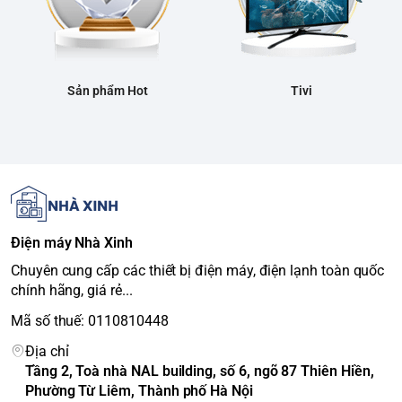
Sản phẩm Hot
Tivi
Điện máy Nhà Xinh
Chuyên cung cấp các thiết bị điện máy, điện lạnh toàn quốc
chính hãng, giá rẻ...
Mã số thuế: 0110810448
Địa chỉ
Tầng 2, Toà nhà NAL building, số 6, ngõ 87 Thiên Hiền,
Phường Từ Liêm, Thành phố Hà Nội