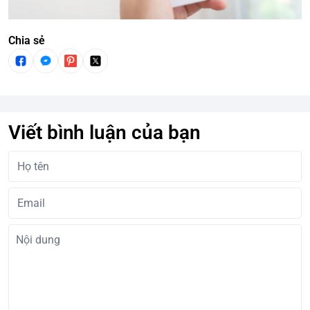
Chia sẻ
Viết bình luận của bạn