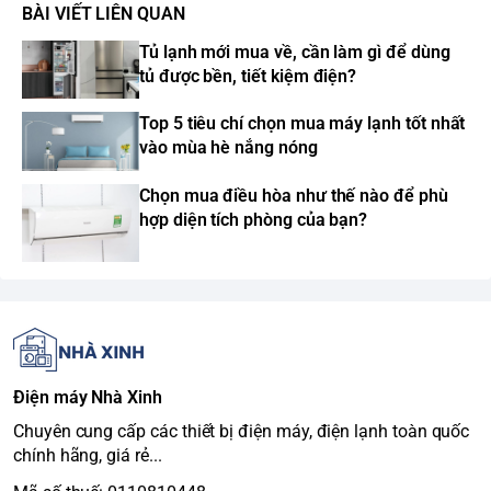
BÀI VIẾT LIÊN QUAN
Tủ lạnh mới mua về, cần làm gì để dùng
tủ được bền, tiết kiệm điện?
Top 5 tiêu chí chọn mua máy lạnh tốt nhất
vào mùa hè nắng nóng
Chọn mua điều hòa như thế nào để phù
hợp diện tích phòng của bạn?
Điện máy Nhà Xinh
Chuyên cung cấp các thiết bị điện máy, điện lạnh toàn quốc
chính hãng, giá rẻ...