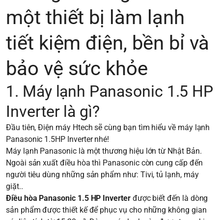
một thiết bị làm lạnh
tiết kiệm điện, bền bỉ và
bảo vệ sức khỏe
1. Máy lạnh Panasonic 1.5 HP
Inverter là gì?
Đầu tiên, Điện máy Htech sẽ cùng bạn tìm hiểu về máy lạnh
Panasonic 1.5HP Inverter nhé!
Máy lạnh Panasonic là một thương hiệu lớn từ Nhật Bản.
Ngoài sản xuất điều hòa thì Panasonic còn cung cấp đến
người tiêu dùng những sản phẩm như: Tivi, tủ lạnh, máy
giặt..
Điều hòa Panasonic 1.5 HP Inverter
được biết đến là dòng
sản phẩm được thiết kế để phục vụ cho những không gian