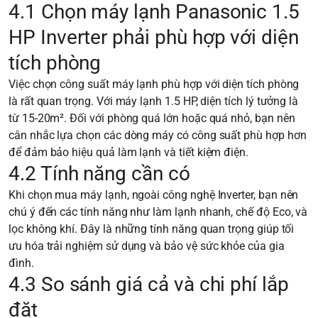
4.1 Chọn máy lạnh Panasonic 1.5
HP Inverter phải phù hợp với diện
tích phòng
Việc chọn công suất máy lạnh phù hợp với diện tích phòng
là rất quan trọng. Với máy lạnh 1.5 HP, diện tích lý tưởng là
từ 15-20m². Đối với phòng quá lớn hoặc quá nhỏ, bạn nên
cân nhắc lựa chọn các dòng máy có công suất phù hợp hơn
để đảm bảo hiệu quả làm lạnh và tiết kiệm điện.
4.2 Tính năng cần có
Khi chọn mua máy lạnh, ngoài công nghệ Inverter, bạn nên
chú ý đến các tính năng như làm lạnh nhanh, chế độ Eco, và
lọc không khí. Đây là những tính năng quan trọng giúp tối
ưu hóa trải nghiệm sử dụng và bảo vệ sức khỏe của gia
đình.
4.3 So sánh giá cả và chi phí lắp
đặt