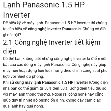
Lạnh Panasonic 1.5 HP
Inverter
Để hiểu kỹ về máy lạnh Panasonic 1.5 HP Inverter thì chúng
ta cần hiểu về
công nghệ inverter Panasonic
. Chúng có điều
gì nổi bật?
2.1 Công nghệ Inverter tiết kiệm
điện
Có thể bạn không biết nhưng công nghệ Inverter là điểm nổi
bật của các dòng máy lạnh Panasonic. Công nghệ này giúp
máy nén hoạt động liên tục nhưng điều chỉnh công suất phù
hợp với nhiệt độ phòng.
Khi
sử dụng máy lạnh Panasonic 1.5 HP Inverter
lượng điện
nhà bạn có thể giảm từ 30% đến 50% lượng điện tiêu thụ so
với máy lạnh thông thường. Ngoài ra, công nghệ này cũng
giúp duy trì nhiệt độ phòng ổn định, không gây cảm giác
quá lạnh hay quá nóng.