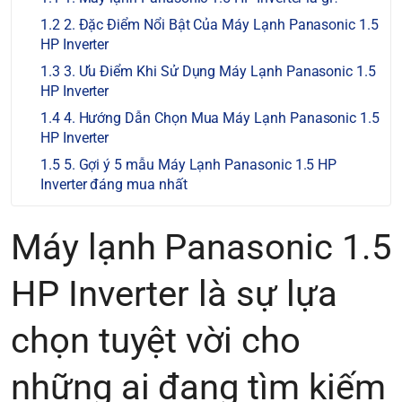
2. Đặc Điểm Nổi Bật Của Máy Lạnh Panasonic 1.5
HP Inverter
3. Ưu Điểm Khi Sử Dụng Máy Lạnh Panasonic 1.5
HP Inverter
4. Hướng Dẫn Chọn Mua Máy Lạnh Panasonic 1.5
HP Inverter
5. Gợi ý 5 mẫu Máy Lạnh Panasonic 1.5 HP
Inverter đáng mua nhất
Máy lạnh Panasonic 1.5
HP Inverter là sự lựa
chọn tuyệt vời cho
những ai đang tìm kiếm