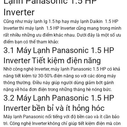
Lạnh Panasonic 1.5 HP
Inverter
Cũng như máy lạnh lg 1.5 hp hay máy lạnh Daikin 1.5 HP
Inverter thì máy lạnh 1.5 HP Inverter cũng mang trong mình
rất nhiều những ưu điểm khác nhau. Dưới đây là một số ưu
điểm bạn có thể tham khảo:
3.1 Máy Lạnh Panasonic 1.5 HP
Inverter Tiết kiệm điện năng
Nhờ công nghệ Inverter, máy lạnh Panasonic 1.5 HP có khả
năng tiết kiệm từ 30-50% điện năng so với các dòng máy
thông thường. Điều này giúp người dùng giảm bớt gánh
nặng về hóa đơn điện trong những tháng hè nóng bức.
3.2 Máy Lạnh Panasonic 1.5 HP
Inverter bền bỉ và ít hỏng hóc
Máy lạnh Panasonic nổi tiếng với độ bền cao và ít cần bảo
trì. Công nghệ Inverter không chỉ giúp tiết kiệm điện mà còn