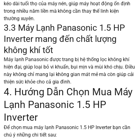
kéo dài tuổi thọ của máy nén, giúp máy hoạt động ổn định
trong nhiều năm liền mà không cần thay thế linh kiện
thường xuyên.
3.3 Máy Lạnh Panasonic 1.5 HP
Inverter mang đến chất lượng
không khí tốt
Máy lạnh Panasonic được trang bị hệ thống lọc không khí
hiện đại, giúp loại bỏ vi khuẩn, bụi mịn và mùi khó chịu. Điều
này không chỉ mang lại không gian mát mẻ mà còn giúp cải
thiện sức khỏe cho cả gia đình.
4. Hướng Dẫn Chọn Mua Máy
Lạnh Panasonic 1.5 HP
Inverter
Để chọn mua máy lạnh Panasonic 1.5 HP Inverter bạn cần
chú ý những chi tiết sau: