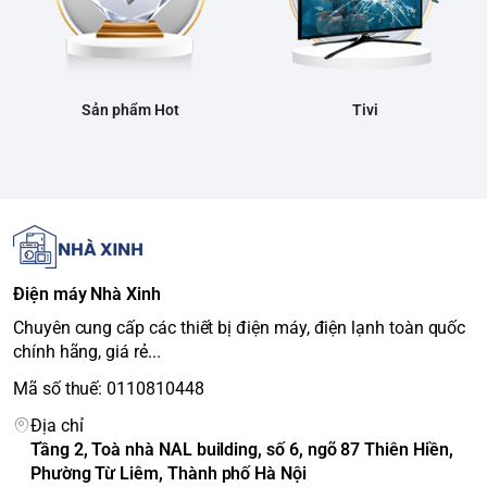
Sản phẩm Hot
Tivi
Điện máy Nhà Xinh
Chuyên cung cấp các thiết bị điện máy, điện lạnh toàn quốc
chính hãng, giá rẻ...
Mã số thuế: 0110810448
Địa chỉ
Tầng 2, Toà nhà NAL building, số 6, ngõ 87 Thiên Hiền,
Phường Từ Liêm, Thành phố Hà Nội