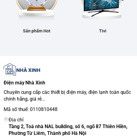
Sản phẩm Hot
Tivi
Điện máy Nhà Xinh
Chuyên cung cấp các thiết bị điện máy, điện lạnh toàn quốc
chính hãng, giá rẻ...
Mã số thuế: 0110810448
Địa chỉ
Tầng 2, Toà nhà NAL building, số 6, ngõ 87 Thiên Hiền,
Phường Từ Liêm, Thành phố Hà Nội