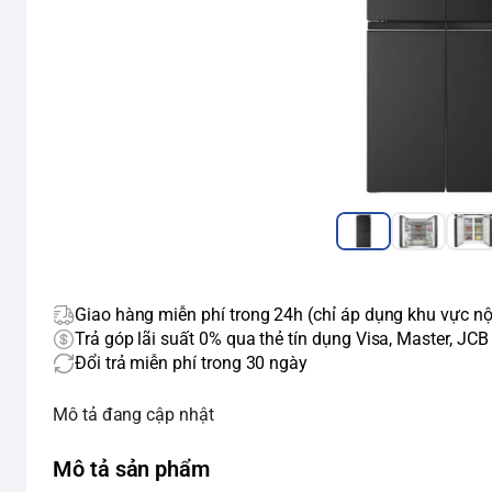
Giao hàng miễn phí trong 24h (chỉ áp dụng khu vực nộ
Trả góp lãi suất 0% qua thẻ tín dụng Visa, Master, JCB
Đổi trả miễn phí trong 30 ngày
Mô tả đang cập nhật
Mô tả sản phẩm