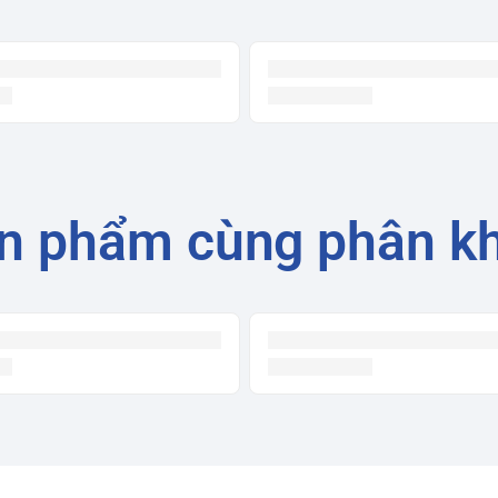
n phẩm cùng phân k