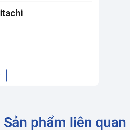
itachi
Sản phẩm liên quan