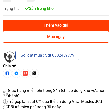
Trạng thái
Sẵn trong kho
Thêm vào giỏ
Mua ngay
Gọi đặt mua : Sdt 0832489779
Chia sẻ
Giao hàng miễn phí trong 24h (chỉ áp dụng khu vực nội
thành)
Trả góp lãi suất 0% qua thẻ tín dụng Visa, Master, JCB
Đổi trả miễn phí trong 30 ngày