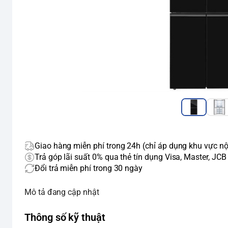
Giao hàng miễn phí trong 24h (chỉ áp dụng khu vực nộ
Trả góp lãi suất 0% qua thẻ tín dụng Visa, Master, JCB
Đổi trả miễn phí trong 30 ngày
Mô tả đang cập nhật
Thông số kỹ thuật