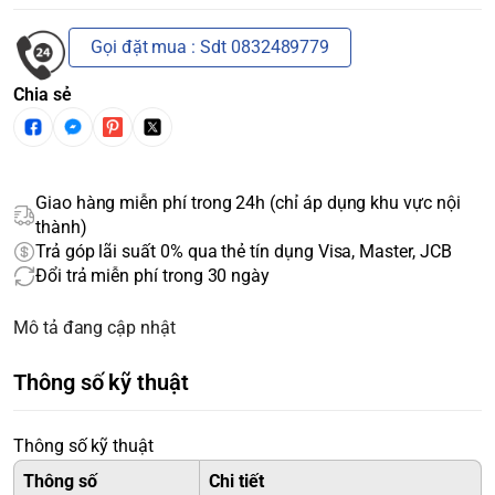
Gọi đặt mua : Sdt 0832489779
Chia sẻ
Giao hàng miễn phí trong 24h (chỉ áp dụng khu vực nội
thành)
Trả góp lãi suất 0% qua thẻ tín dụng Visa, Master, JCB
Đổi trả miễn phí trong 30 ngày
Mô tả đang cập nhật
Thông số kỹ thuật
Thông số kỹ thuật
Thông số
Chi tiết