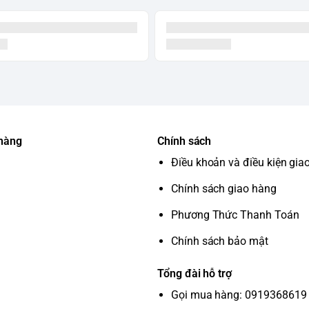
 hàng
Chính sách
Điều khoản và điều kiện gia
Chính sách giao hàng
Phương Thức Thanh Toán
Chính sách bảo mật
Tổng đài hỗ trợ
Gọi mua hàng: 0919368619 