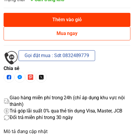
Thêm vào giỏ
Mua ngay
Gọi đặt mua : Sdt 0832489779
Chia sẻ
Giao hàng miễn phí trong 24h (chỉ áp dụng khu vực nội
thành)
Trả góp lãi suất 0% qua thẻ tín dụng Visa, Master, JCB
Đổi trả miễn phí trong 30 ngày
Mô tả đang cập nhật