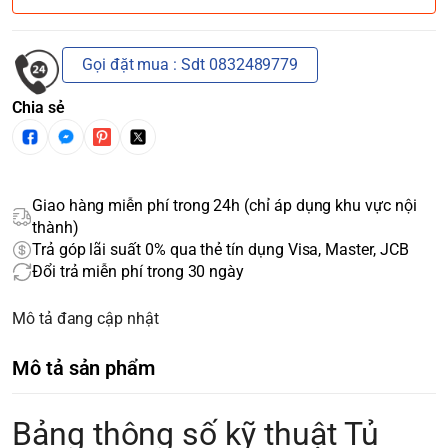
Gọi đặt mua : Sdt 0832489779
Chia sẻ
Giao hàng miễn phí trong 24h (chỉ áp dụng khu vực nội
thành)
Trả góp lãi suất 0% qua thẻ tín dụng Visa, Master, JCB
Đổi trả miễn phí trong 30 ngày
Mô tả đang cập nhật
Mô tả sản phẩm
Bảng thông số kỹ thuật Tủ