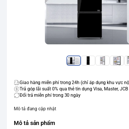
Giao hàng miễn phí trong 24h (chỉ áp dụng khu vực nộ
Trả góp lãi suất 0% qua thẻ tín dụng Visa, Master, JCB
Đổi trả miễn phí trong 30 ngày
Mô tả đang cập nhật
Mô tả sản phẩm