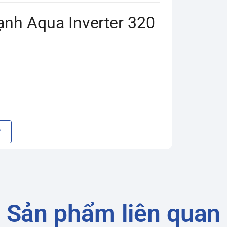
ạnh Aqua Inverter 320
Sản phẩm liên quan