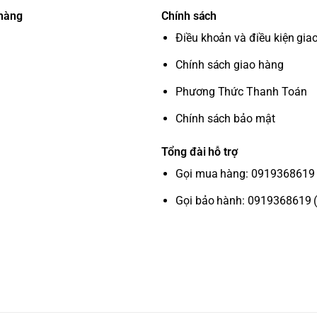
 hàng
Chính sách
Điều khoản và điều kiện gia
Chính sách giao hàng
Phương Thức Thanh Toán
Chính sách bảo mật
Tổng đài hỗ trợ
Gọi mua hàng: 0919368619 
Gọi bảo hành: 0919368619 