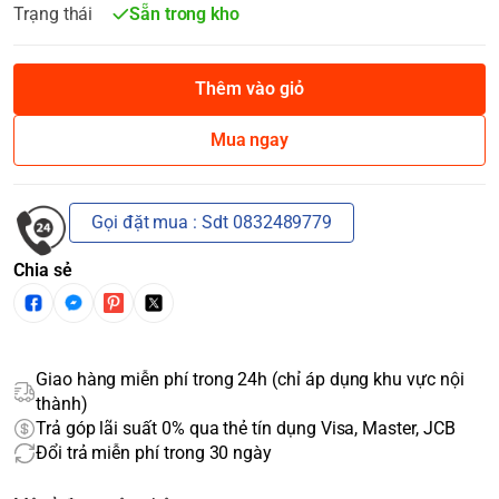
Trạng thái
Sẵn trong kho
Thêm vào giỏ
Mua ngay
Gọi đặt mua : Sdt 0832489779
Chia sẻ
Giao hàng miễn phí trong 24h (chỉ áp dụng khu vực nội
thành)
Trả góp lãi suất 0% qua thẻ tín dụng Visa, Master, JCB
Đổi trả miễn phí trong 30 ngày