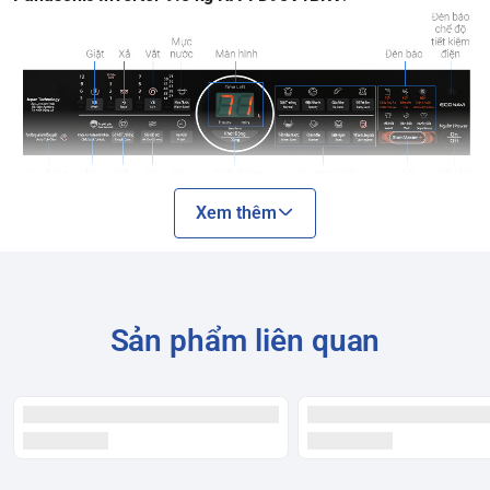
Xem thêm
Sản phẩm liên quan
Thông tin chung