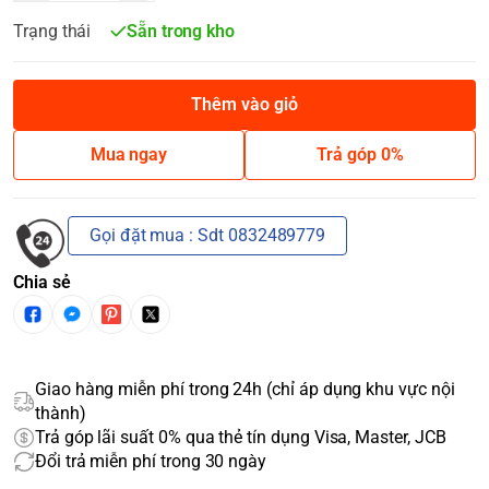
Trạng thái
Sẵn trong kho
Thêm vào giỏ
Mua ngay
Trả góp 0%
Gọi đặt mua : Sdt 0832489779
Chia sẻ
Giao hàng miễn phí trong 24h (chỉ áp dụng khu vực nội
thành)
Trả góp lãi suất 0% qua thẻ tín dụng Visa, Master, JCB
Đổi trả miễn phí trong 30 ngày