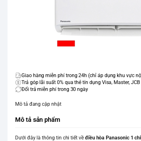
Giao hàng miễn phí trong 24h (chỉ áp dụng khu vực nộ
Trả góp lãi suất 0% qua thẻ tín dụng Visa, Master, JCB
Đổi trả miễn phí trong 30 ngày
Mô tả đang cập nhật
Mô tả sản phẩm
Dưới đây là thông tin chi tiết về
điều hòa Panasonic 1 c