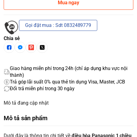
Mua ngay
Gọi đặt mua : Sdt 0832489779
Chia sẻ
Giao hàng miễn phí trong 24h (chỉ áp dụng khu vực nội
thành)
Trả góp lãi suất 0% qua thẻ tín dụng Visa, Master, JCB
Đổi trả miễn phí trong 30 ngày
Mô tả đang cập nhật
Mô tả sản phẩm
Dưới đây là thông tin chi tiết về
điều hòa Panasonic 1 chiều