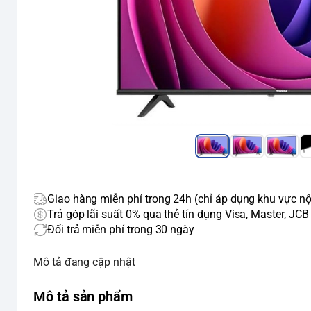
Giao hàng miễn phí trong 24h (chỉ áp dụng khu vực nộ
Trả góp lãi suất 0% qua thẻ tín dụng Visa, Master, JCB
Đổi trả miễn phí trong 30 ngày
Mô tả đang cập nhật
Mô tả sản phẩm