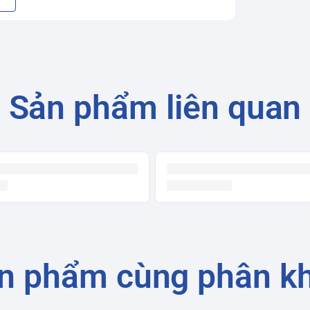
Sản phẩm liên quan
n phẩm cùng phân k