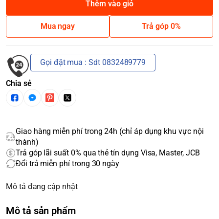
Thêm vào giỏ
Mua ngay
Trả góp 0%
Gọi đặt mua : Sdt 0832489779
Chia sẻ
Giao hàng miễn phí trong 24h (chỉ áp dụng khu vực nội
thành)
Trả góp lãi suất 0% qua thẻ tín dụng Visa, Master, JCB
Đổi trả miễn phí trong 30 ngày
Mô tả đang cập nhật
Mô tả sản phẩm