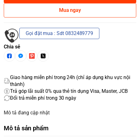
Mua ngay
Gọi đặt mua : Sdt 0832489779
Chia sẻ
Giao hàng miễn phí trong 24h (chỉ áp dụng khu vực nội
thành)
Trả góp lãi suất 0% qua thẻ tín dụng Visa, Master, JCB
Đổi trả miễn phí trong 30 ngày
Mô tả đang cập nhật
Mô tả sản phẩm