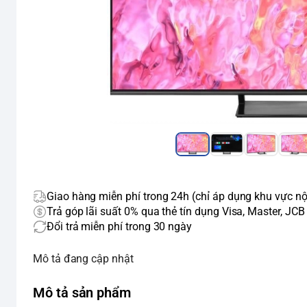
Giao hàng miễn phí trong 24h (chỉ áp dụng khu vực nộ
Trả góp lãi suất 0% qua thẻ tín dụng Visa, Master, JCB
Đổi trả miễn phí trong 30 ngày
Mô tả đang cập nhật
Mô tả sản phẩm