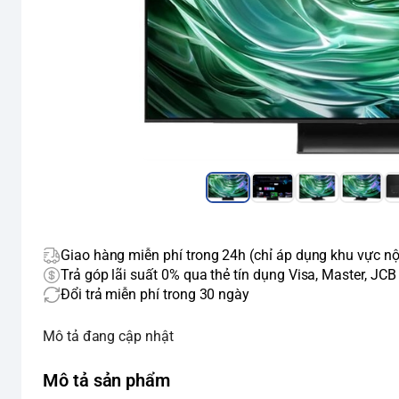
Giao hàng miễn phí trong 24h (chỉ áp dụng khu vực nộ
Trả góp lãi suất 0% qua thẻ tín dụng Visa, Master, JCB
Đổi trả miễn phí trong 30 ngày
Mô tả đang cập nhật
Mô tả sản phẩm