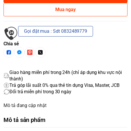
Mua ngay
Gọi đặt mua : Sdt 0832489779
Chia sẻ
Giao hàng miễn phí trong 24h (chỉ áp dụng khu vực nội
thành)
Trả góp lãi suất 0% qua thẻ tín dụng Visa, Master, JCB
Đổi trả miễn phí trong 30 ngày
Mô tả đang cập nhật
Mô tả sản phẩm