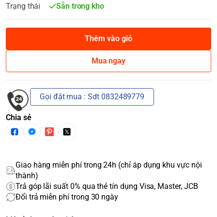
Trạng thái
Sẵn trong kho
Thêm vào giỏ
Mua ngay
Gọi đặt mua : Sdt 0832489779
Chia sẻ
Giao hàng miễn phí trong 24h (chỉ áp dụng khu vực nội
thành)
Trả góp lãi suất 0% qua thẻ tín dụng Visa, Master, JCB
Đổi trả miễn phí trong 30 ngày