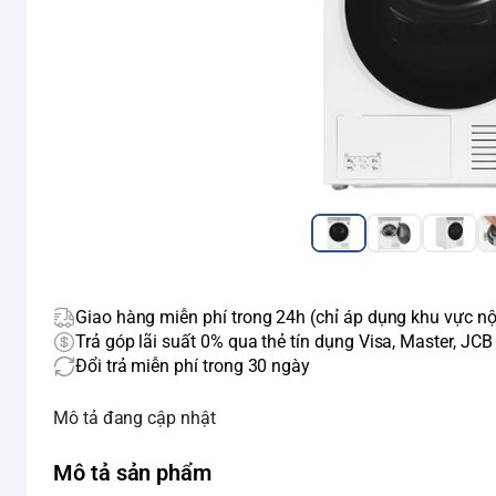
Giao hàng miễn phí trong 24h (chỉ áp dụng khu vực nộ
Trả góp lãi suất 0% qua thẻ tín dụng Visa, Master, JCB
Đổi trả miễn phí trong 30 ngày
Mô tả đang cập nhật
Mô tả sản phẩm