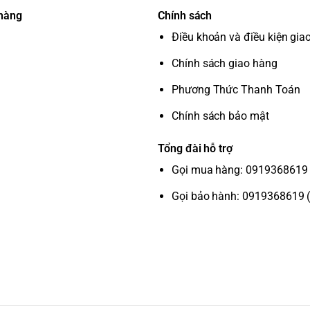
 hàng
Chính sách
Điều khoản và điều kiện gia
Chính sách giao hàng
Phương Thức Thanh Toán
Chính sách bảo mật
Tổng đài hỗ trợ
Gọi mua hàng: 0919368619 
Gọi bảo hành: 0919368619 