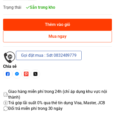
Trạng thái
Sẵn trong kho
Thêm vào giỏ
Mua ngay
Gọi đặt mua : Sdt 0832489779
Chia sẻ
Giao hàng miễn phí trong 24h (chỉ áp dụng khu vực nội
thành)
Trả góp lãi suất 0% qua thẻ tín dụng Visa, Master, JCB
Đổi trả miễn phí trong 30 ngày