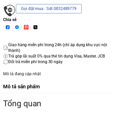
Gọi đặt mua : Sdt 0832489779
Chia sẻ
Giao hàng miễn phí trong 24h (chỉ áp dụng khu vực nội
thành)
Trả góp lãi suất 0% qua thẻ tín dụng Visa, Master, JCB
Đổi trả miễn phí trong 30 ngày
Mô tả đang cập nhật
Mô tả sản phẩm
Tổng quan