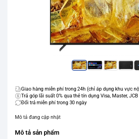
Giao hàng miễn phí trong 24h (chỉ áp dụng khu vực nộ
Trả góp lãi suất 0% qua thẻ tín dụng Visa, Master, JCB
Đổi trả miễn phí trong 30 ngày
Mô tả đang cập nhật
Mô tả sản phẩm