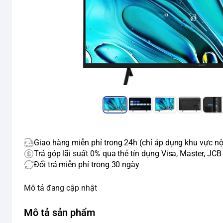
Giao hàng miễn phí trong 24h (chỉ áp dụng khu vực nộ
Trả góp lãi suất 0% qua thẻ tín dụng Visa, Master, JCB
Đổi trả miễn phí trong 30 ngày
Mô tả đang cập nhật
Mô tả sản phẩm