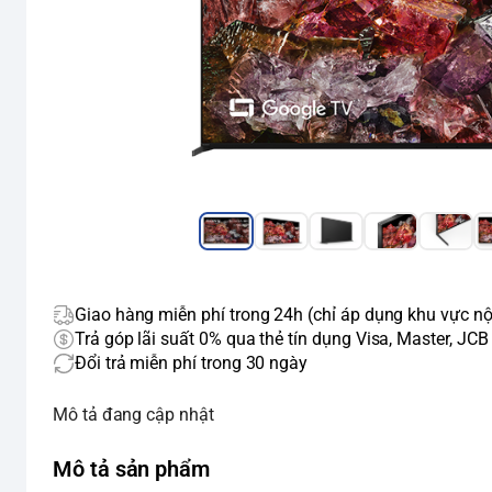
Giao hàng miễn phí trong 24h (chỉ áp dụng khu vực nộ
Trả góp lãi suất 0% qua thẻ tín dụng Visa, Master, JCB
Đổi trả miễn phí trong 30 ngày
Mô tả đang cập nhật
Mô tả sản phẩm