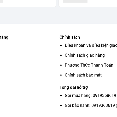
 hàng
Chính sách
Điều khoản và điều kiện gia
Chính sách giao hàng
Phương Thức Thanh Toán
Chính sách bảo mật
Tổng đài hỗ trợ
Gọi mua hàng: 0919368619 
Gọi bảo hành: 0919368619 