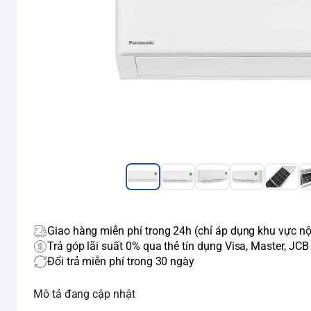
Giao hàng miễn phí trong 24h (chỉ áp dụng khu vực nộ
Trả góp lãi suất 0% qua thẻ tín dụng Visa, Master, JCB
Đổi trả miễn phí trong 30 ngày
Mô tả đang cập nhật