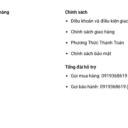
 hàng
Chính sách
Điều khoản và điều kiện gia
Chính sách giao hàng
Phương Thức Thanh Toán
Chính sách bảo mật
Tổng đài hỗ trợ
Gọi mua hàng: 0919368619 
Gọi bảo hành: 0919368619 