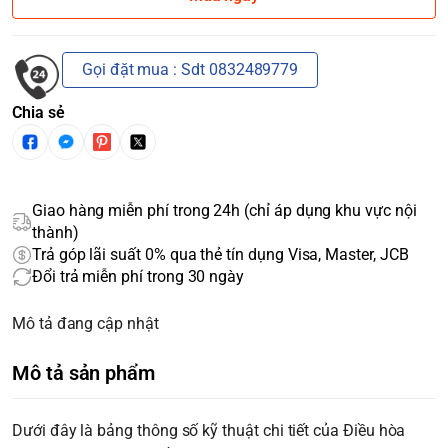
Gọi đặt mua : Sdt 0832489779
Chia sẻ
Giao hàng miễn phí trong 24h (chỉ áp dụng khu vực nội
thành)
Trả góp lãi suất 0% qua thẻ tín dụng Visa, Master, JCB
Đổi trả miễn phí trong 30 ngày
Mô tả đang cập nhật
Mô tả sản phẩm
Dưới đây là bảng thông số kỹ thuật chi tiết của Điều hòa