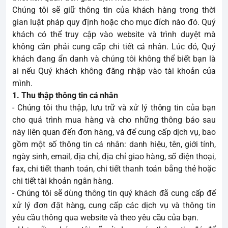
Chúng tôi sẽ giữ thông tin của khách hàng trong thời
gian luật pháp quy định hoặc cho mục đích nào đó. Quý
khách có thể truy cập vào website và trình duyệt mà
không cần phải cung cấp chi tiết cá nhân. Lúc đó, Quý
khách đang ẩn danh và chúng tôi không thể biết bạn là
ai nếu Quý khách không đăng nhập vào tài khoản của
mình.
1. Thu thập thông tin cá nhân
- Chúng tôi thu thập, lưu trữ và xử lý thông tin của bạn
cho quá trình mua hàng và cho những thông báo sau
này liên quan đến đơn hàng, và để cung cấp dịch vụ, bao
gồm một số thông tin cá nhân: danh hiệu, tên, giới tính,
ngày sinh, email, địa chỉ, địa chỉ giao hàng, số điện thoại,
fax, chi tiết thanh toán, chi tiết thanh toán bằng thẻ hoặc
chi tiết tài khoản ngân hàng.
- Chúng tôi sẽ dùng thông tin quý khách đã cung cấp để
xử lý đơn đặt hàng, cung cấp các dịch vụ và thông tin
yêu cầu thông qua website và theo yêu cầu của bạn.