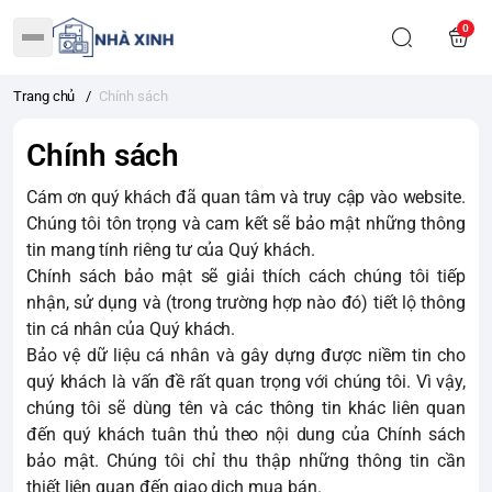
0
Trang chủ
/
Chính sách
Chính sách
Cám ơn quý khách đã quan tâm và truy cập vào website.
Chúng tôi tôn trọng và cam kết sẽ bảo mật những thông
tin mang tính riêng tư của Quý khách.
Chính sách bảo mật sẽ giải thích cách chúng tôi tiếp
nhận, sử dụng và (trong trường hợp nào đó) tiết lộ thông
tin cá nhân của Quý khách.
Bảo vệ dữ liệu cá nhân và gây dựng được niềm tin cho
quý khách là vấn đề rất quan trọng với chúng tôi. Vì vậy,
chúng tôi sẽ dùng tên và các thông tin khác liên quan
đến quý khách tuân thủ theo nội dung của Chính sách
bảo mật. Chúng tôi chỉ thu thập những thông tin cần
thiết liên quan đến giao dịch mua bán.