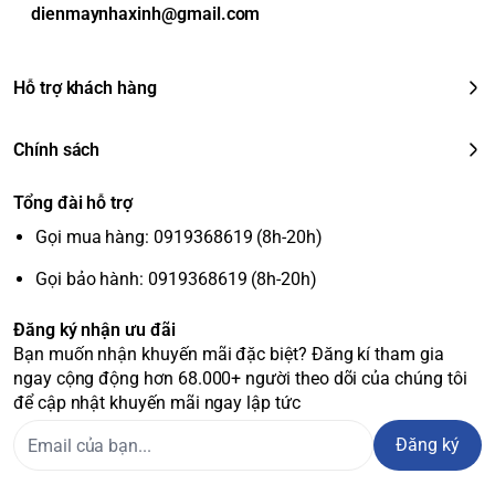
dienmaynhaxinh@gmail.com
Hỗ trợ khách hàng
Chính sách
Tổng đài hỗ trợ
Gọi mua hàng: 0919368619 (8h-20h)
Gọi bảo hành: 0919368619 (8h-20h)
Đăng ký nhận ưu đãi
Bạn muốn nhận khuyến mãi đặc biệt? Đăng kí tham gia
ngay cộng động hơn 68.000+ người theo dõi của chúng tôi
để cập nhật khuyến mãi ngay lập tức
Đăng ký